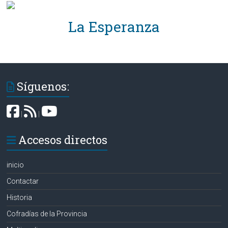
La Esperanza
Síguenos:
|
|
Accesos directos
inicio
Contactar
Historia
Cofradías de la Provincia