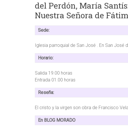
del Perdón, María Santís
Nuestra Señora de Fátim
Sede:
Iglesia parroquial de San José . En San José 
Horario:
Salida 19.00 horas
Entrada 01.00 horas
Reseña:
El cristo y la virgen son obra de Francisco V
En BLOG MORADO