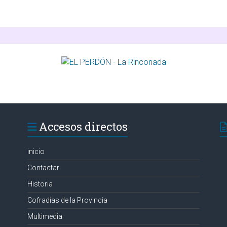
Accesos directos
inicio
Contactar
Historia
Cofradías de la Provincia
Multimedia