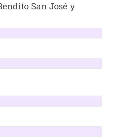
Bendito San José y