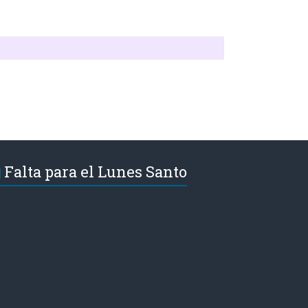
Falta para el Lunes Santo