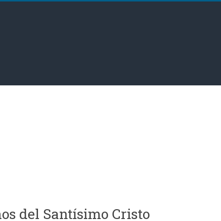
s del Santísimo Cristo