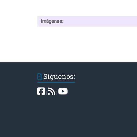
Imágenes:
Síguenos:
|
|