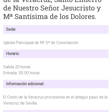
de Nuestro Señor Jesucristo y
Mª Santísima de los Dolores.
Sede:
Iglesia Parroquial de Nª Sª de Consolación.
Horario:
Salida 20 horas
Entrada 00.00 horas
Información adicional:
El Cristo de la Veracruz procesiona en el antiguo paso de la
Veracruz de Sevilla.