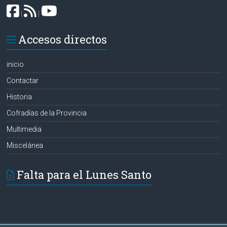
|
|
Accesos directos
inicio
Contactar
Historia
Cofradías de la Provincia
Multimedia
Miscelánea
Falta para el Lunes Santo