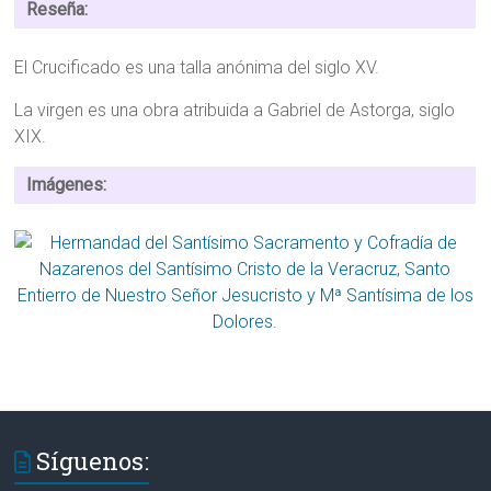
Reseña:
El Crucificado es una talla anónima del siglo XV.
La virgen es una obra atribuida a Gabriel de Astorga, siglo
XIX.
Imágenes:
Síguenos: