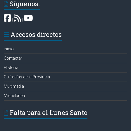
Síguenos:
|
|
Accesos directos
inicio
Contactar
Historia
Cofradías de la Provincia
Multimedia
Miscelánea
Falta para el Lunes Santo