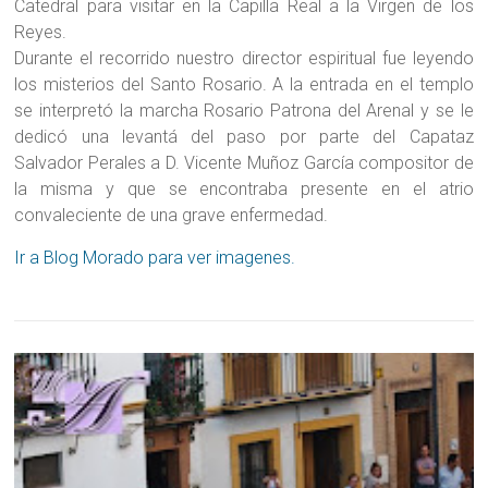
Catedral para visitar en la Capilla Real a la Virgen de los
Reyes.
Durante el recorrido nuestro director espiritual fue leyendo
los misterios del Santo Rosario. A la entrada en el templo
se interpretó la marcha Rosario Patrona del Arenal y se le
dedicó una levantá del paso por parte del Capataz
Salvador Perales a D. Vicente Muñoz García compositor de
la misma y que se encontraba presente en el atrio
convaleciente de una grave enfermedad.
Ir a Blog Morado para ver imagenes.