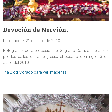
Devoción de Nervión.
Publicado el 21 de junio de 2010.
Fotografías de la procesión del Sagrado Corazón de Jesús
por las calles de la feligresía, el pasado domingo 13 de
Junio del 2010.
Ir a Blog Morado para ver imagenes.