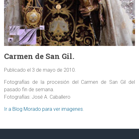
Carmen de San Gil.
Publicado el 3 de mayo de 2010.
Fotografías de la procesión del Carmen de San Gil del
pasado fin de semana.
Fotografías: José A. Caballero
Ir a Blog Morado para ver imagenes
.