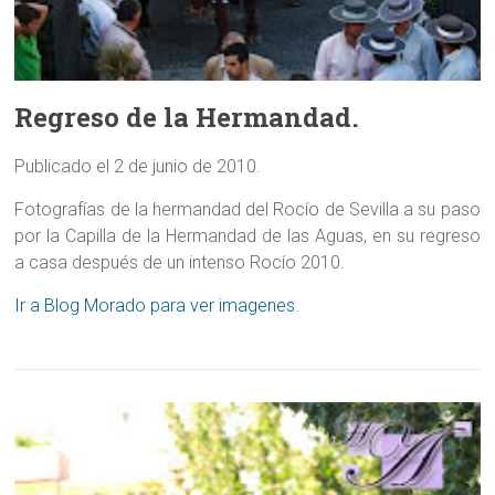
Regreso de la Hermandad.
Publicado el 2 de junio de 2010.
Fotografías de la hermandad del Rocío de Sevilla a su paso
por la Capilla de la Hermandad de las Aguas, en su regreso
a casa después de un intenso Rocío 2010.
Ir a Blog Morado para ver imagenes.