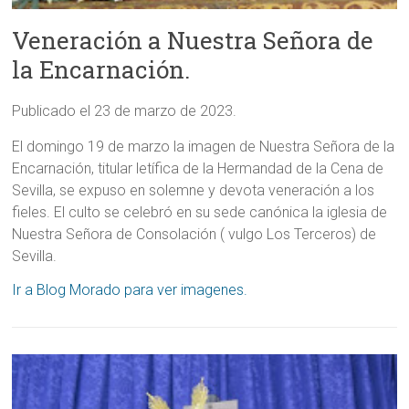
Veneración a Nuestra Señora de
la Encarnación.
Publicado el 23 de marzo de 2023.
El domingo 19 de marzo la imagen de Nuestra Señora de la
Encarnación, titular letífica de la Hermandad de la Cena de
Sevilla, se expuso en solemne y devota veneración a los
fieles. El culto se celebró en su sede canónica la iglesia de
Nuestra Señora de Consolación ( vulgo Los Terceros) de
Sevilla.
Ir a Blog Morado para ver imagenes.