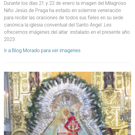
Durante los días 21 y 22 de enero la imagen del Milagroso
Niño Jesús de Praga ha estado en solemne veneración
para recibir las oraciones de todos sus fieles en su sede
canónica la iglesia conventual del Santo Ángel. Les
ofrecemos imágenes del altar instalado en el presente año
2023.
Ir a Blog Morado para ver imagenes.