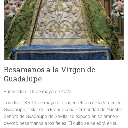
Besamanos a la Virgen de
Guadalupe.
Publicado el 18 de mayo de 2023.
Los días 13 y 14 de mayo la imagen letífica de la Virgen de
Guadalupe, titular de la Franciscana Hermandad de Nuestra
Señora de Guadalupe de Sevilla, se expuso en solemne y
devoto besamanos a los fieles. El culto se celebró en su