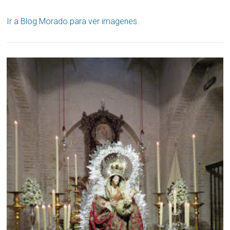
Ir a Blog Morado para ver imagenes.