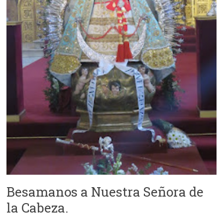
Besamanos a Nuestra Señora de
la Cabeza.