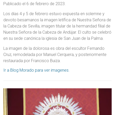
Publicado el 6 de febrero de 2023.
Los días 4 y 5 de febrero estuvo expuesta en solemne y
devoto besamanos la imagen letífica de Nuestra Señora de
la Cabeza de Sevilla, imagen titular de la hermandad filial de
Nuestra Señora de la Cabeza de Andújar. El culto se celebró
en su sede canónica la iglesia de San Juan de la Palma.
La imagen de la dolorosa es obra del escultor Fernando
Cruz, remodelada por Manuel Cerquera, y posteriormente
restaurada por Francisco Buiza.
Ir a Blog Morado para ver imagenes.