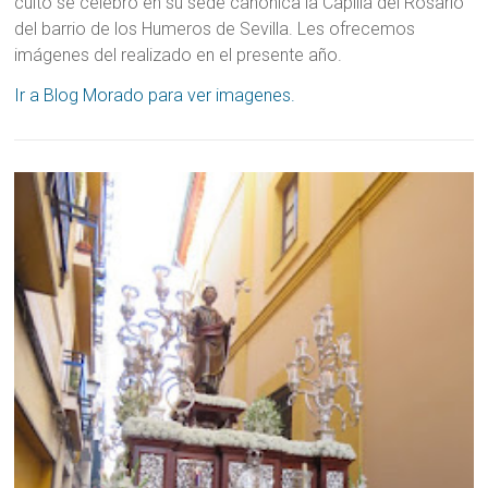
culto se celebró en su sede canónica la Capilla del Rosario
del barrio de los Humeros de Sevilla. Les ofrecemos
imágenes del realizado en el presente año.
Ir a Blog Morado para ver imagenes.