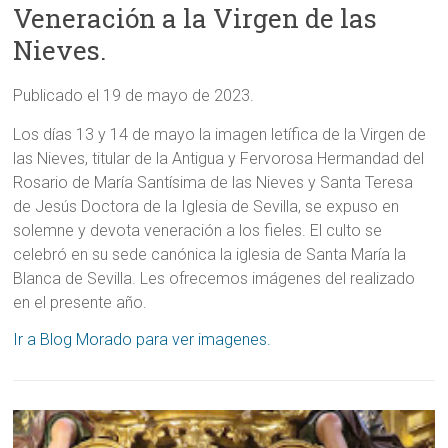
Veneración a la Virgen de las
Nieves.
Publicado el 19 de mayo de 2023.
Los días 13 y 14 de mayo la imagen letífica de la Virgen de
las Nieves, titular de la Antigua y Fervorosa Hermandad del
Rosario de María Santísima de las Nieves y Santa Teresa
de Jesús Doctora de la Iglesia de Sevilla, se expuso en
solemne y devota veneración a los fieles. El culto se
celebró en su sede canónica la iglesia de Santa María la
Blanca de Sevilla. Les ofrecemos imágenes del realizado
en el presente año.
Ir a Blog Morado para ver imagenes.