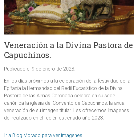
Veneración a la Divina Pastora de
Capuchinos.
Publicado el 9 de enero de 2023.
En los días próximos a la celebración de la festividad de la
Epifanía la Hermandad del Redil Eucarístico de la Divina
Pastora de las Almas Coronada celebra en su sede
canónica la iglesia del Convento de Capuchinos, la anual
veneración de su imagen titular. Les ofrecemos imágenes
del realizado en el recién estrenado año 2023.
Ir a Blog Morado para ver imagenes.