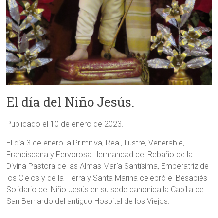
El día del Niño Jesús.
Publicado el 10 de enero de 2023.
El día 3 de enero la Primitiva, Real, Ilustre, Venerable,
Franciscana y Fervorosa Hermandad del Rebaño de la
Divina Pastora de las Almas María Santísima, Emperatriz de
los Cielos y de la Tierra y Santa Marina celebró el Besapiés
Solidario del Niño Jesús en su sede canónica la Capilla de
San Bernardo del antiguo Hospital de los Viejos.