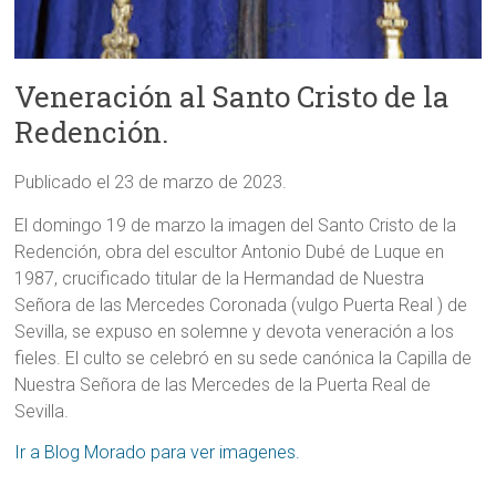
Veneración al Santo Cristo de la
Redención.
Publicado el 23 de marzo de 2023.
El domingo 19 de marzo la imagen del Santo Cristo de la
Redención, obra del escultor Antonio Dubé de Luque en
1987, crucificado titular de la Hermandad de Nuestra
Señora de las Mercedes Coronada (vulgo Puerta Real ) de
Sevilla, se expuso en solemne y devota veneración a los
fieles. El culto se celebró en su sede canónica la Capilla de
Nuestra Señora de las Mercedes de la Puerta Real de
Sevilla.
Ir a Blog Morado para ver imagenes.