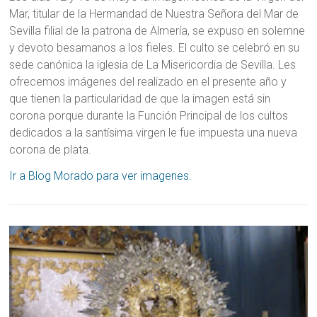
Mar, titular de la Hermandad de Nuestra Señora del Mar de
Sevilla filial de la patrona de Almería, se expuso en solemne
y devoto besamanos a los fieles. El culto se celebró en su
sede canónica la iglesia de La Misericordia de Sevilla. Les
ofrecemos imágenes del realizado en el presente año y
que tienen la particularidad de que la imagen está sin
corona porque durante la Función Principal de los cultos
dedicados a la santísima virgen le fue impuesta una nueva
corona de plata.
Ir a Blog Morado para ver imagenes.