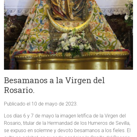
Besamanos a la Virgen del
Rosario.
Publicado el 10 de mayo de 2023.
Los días 6 y 7 de mayo la imagen letífica de la Virgen del
Rosario, titular de la Hermandad de los Humeros de Sevilla,
se expuso en solemne y devoto besamanos a los fieles. El