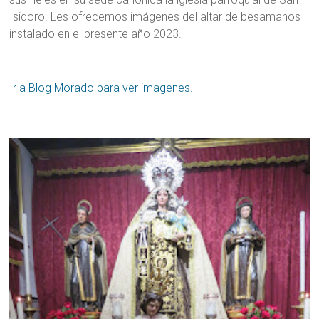
Isidoro. Les ofrecemos imágenes del altar de besamanos
instalado en el presente año 2023.
Ir a Blog Morado para ver imagenes.