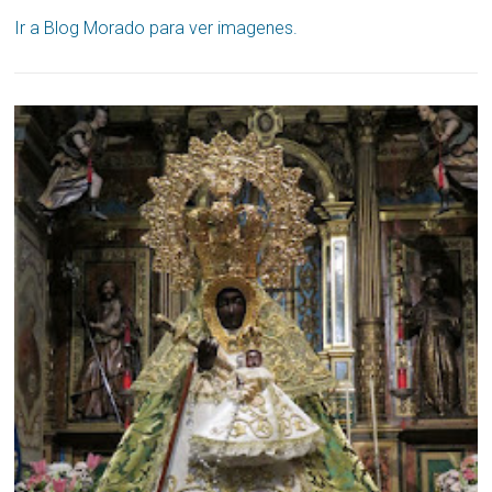
Ir a Blog Morado para ver imagenes.