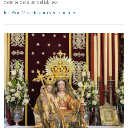
delante del altar del jubileo.
Ir a Blog Morado para ver imagenes.