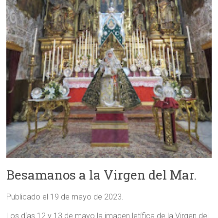
Besamanos a la Virgen del Mar.
Publicado el 19 de mayo de 2023.
Los días 12 y 13 de mayo la imagen letífica de la Virgen del