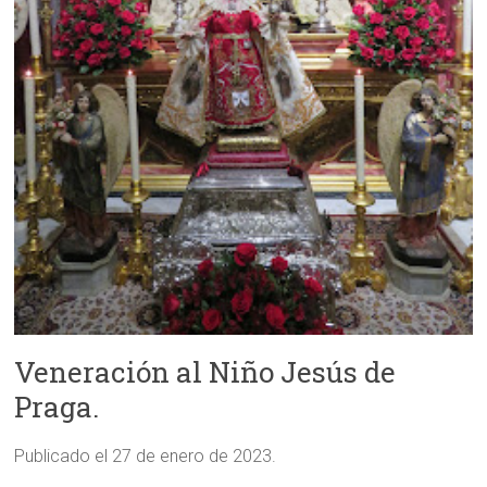
Veneración al Niño Jesús de
Praga.
Publicado el 27 de enero de 2023.