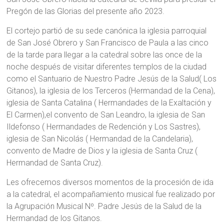
Pregón de las Glorias del presente año 2023.
El cortejo partió de su sede canónica la iglesia parroquial
de San José Obrero y San Francisco de Paula a las cinco
de la tarde para llegar a la catedral sobre las once de la
noche después de visitar diferentes templos de la ciudad
como el Santuario de Nuestro Padre Jesús de la Salud( Los
Gitanos), la iglesia de los Terceros (Hermandad de la Cena),
iglesia de Santa Catalina ( Hermandades de la Exaltación y
El Carmen),el convento de San Leandro, la iglesia de San
Ildefonso ( Hermandades de Redención y Los Sastres),
iglesia de San Nicolás ( Hermandad de la Candelaria),
convento de Madre de Dios y la iglesia de Santa Cruz (
Hermandad de Santa Cruz).
Les ofrecemos diversos momentos de la procesión de ida
a la catedral, el acompañamiento musical fue realizado por
la Agrupación Musical Nº. Padre Jesús de la Salud de la
Hermandad de los Gitanos.