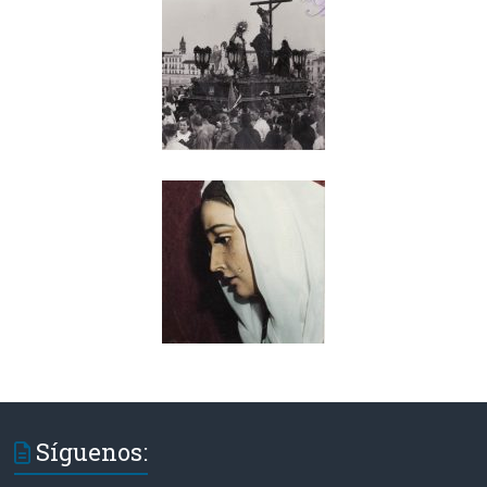
Síguenos: