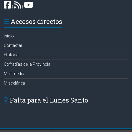
|
|
Accesos directos
inicio
Contactar
Historia
Cofradías de la Provincia
Multimedia
Miscelánea
Falta para el Lunes Santo