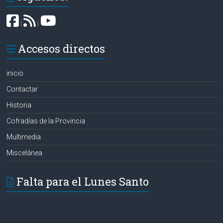
|
|
Accesos directos
inicio
Contactar
Historia
Cofradías de la Provincia
Multimedia
Miscelánea
Falta para el Lunes Santo