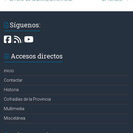
Síguenos:
|
|
Accesos directos
inicio
Contactar
Historia
Cofradías de la Provincia
Multimedia
Miscelánea