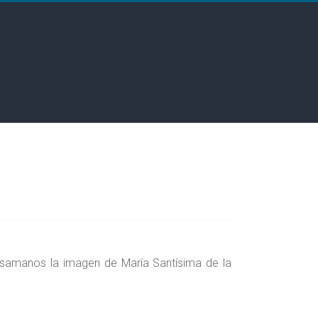
esamanos la imagen de María Santísima de la