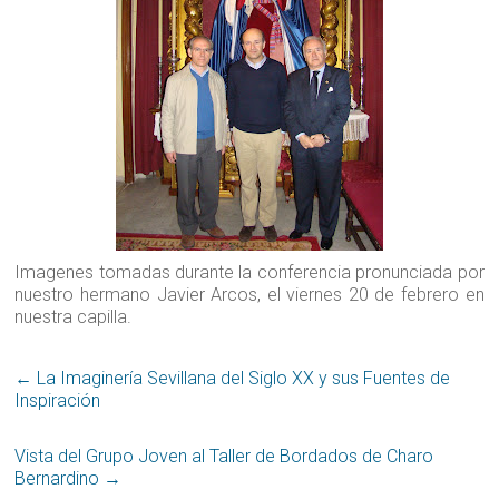
Imagenes tomadas durante la conferencia pronunciada por
nuestro hermano Javier Arcos, el viernes 20 de febrero en
nuestra capilla.
←
La Imaginería Sevillana del Siglo XX y sus Fuentes de
Inspiración
Vista del Grupo Joven al Taller de Bordados de Charo
Bernardino
→