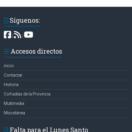
Síguenos:
|
|
Accesos directos
inicio
Contactar
Historia
Cofradías de la Provincia
Multimedia
Miscelánea
Falta para el Lunes Santo