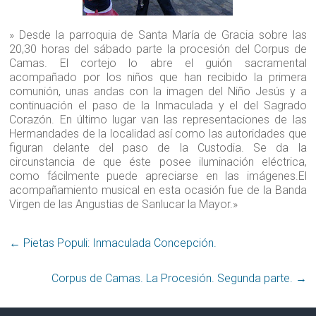
» Desde la parroquia de Santa María de Gracia sobre las
20,30 horas del sábado parte la procesión del Corpus de
Camas. El cortejo lo abre el guión sacramental
acompañado por los niños que han recibido la primera
comunión, unas andas con la imagen del Niño Jesús y a
continuación el paso de la Inmaculada y el del Sagrado
Corazón. En último lugar van las representaciones de las
Hermandades de la localidad así como las autoridades que
figuran delante del paso de la Custodia. Se da la
circunstancia de que éste posee iluminación eléctrica,
como fácilmente puede apreciarse en las imágenes.El
acompañamiento musical en esta ocasión fue de la Banda
Virgen de las Angustias de Sanlucar la Mayor.»
←
Pietas Populi: Inmaculada Concepción‏.
Corpus de Camas. La Procesión. Segunda parte‏.
→