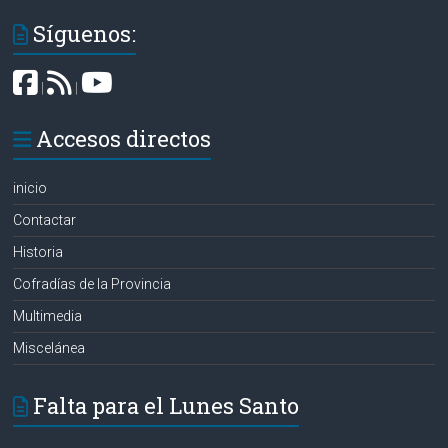
Síguenos:
|
|
Accesos directos
inicio
Contactar
Historia
Cofradías de la Provincia
Multimedia
Miscelánea
Falta para el Lunes Santo