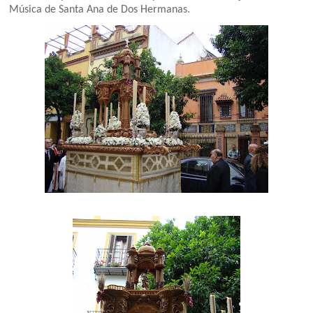
Música de Santa Ana de Dos Hermanas.