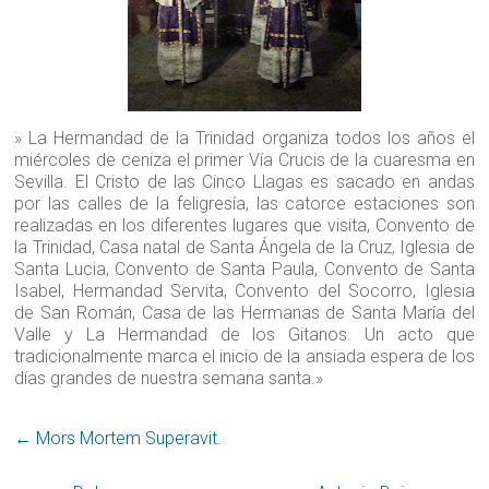
» La Hermandad de la Trinidad organiza todos los años el
miércoles de ceniza el primer Vía Crucis de la cuaresma en
Sevilla. El Cristo de las Cinco Llagas es sacado en andas
por las calles de la feligresía, las catorce estaciones son
realizadas en los diferentes lugares que visita, Convento de
la Trinidad, Casa natal de Santa Ángela de la Cruz, Iglesia de
Santa Lucia, Convento de Santa Paula, Convento de Santa
Isabel, Hermandad Servita, Convento del Socorro, Iglesia
de San Román, Casa de las Hermanas de Santa María del
Valle y La Hermandad de los Gitanos. Un acto que
tradicionalmente marca el inicio de la ansiada espera de los
días grandes de nuestra semana santa.»
←
Mors Mortem Superavit‏.