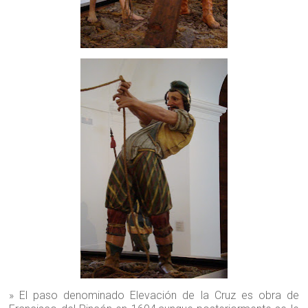
» El paso denominado Elevación de la Cruz es obra de