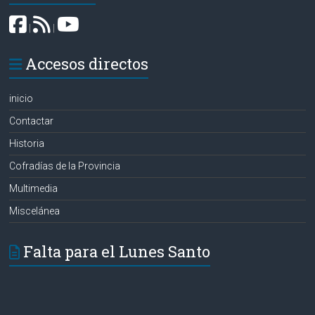
|
|
Accesos directos
inicio
Contactar
Historia
Cofradías de la Provincia
Multimedia
Miscelánea
Falta para el Lunes Santo