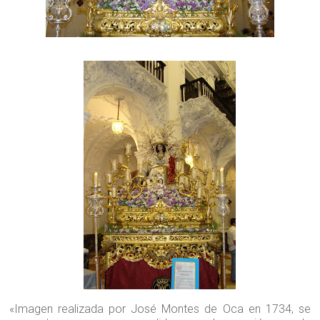
«Imagen realizada por José Montes de Oca en 1734, se