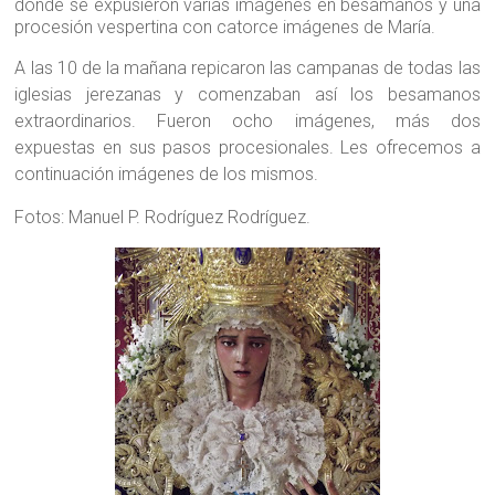
donde se expusieron varias imágenes en besamanos y una
procesión vespertina con catorce imágenes de María.
A las 10 de la mañana repicaron las campanas de todas las
iglesias jerezanas y comenzaban así los besamanos
extraordinarios. Fueron ocho imágenes, más dos
expuestas en sus pasos procesionales. Les ofrecemos a
continuación imágenes de los mismos.
Fotos: Manuel P. Rodríguez Rodríguez.