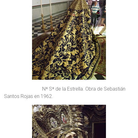
Nª Sª de la Estrella. Obra de Sebastián
Santos Rojas en 1962.