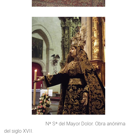
Nª Sª del Mayor Dolor. Obra anónima
del siglo XVII.