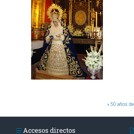
» 50 años de
Accesos directos