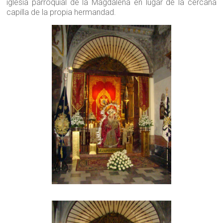
iglesia parroquial de la Magdalena en lugar de la cercana
capilla de la propia hermandad.