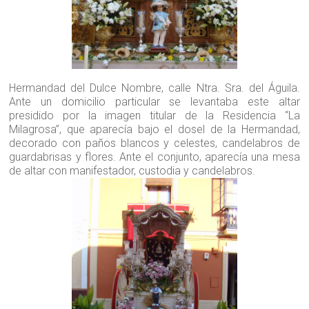
Hermandad del Dulce Nombre, calle Ntra. Sra. del Águila.
Ante un domicilio particular se levantaba este altar
presidido por la imagen titular de la Residencia “La
Milagrosa”, que aparecía bajo el dosel de la Hermandad,
decorado con paños blancos y celestes, candelabros de
guardabrisas y flores. Ante el conjunto, aparecía una mesa
de altar con manifestador, custodia y candelabros.