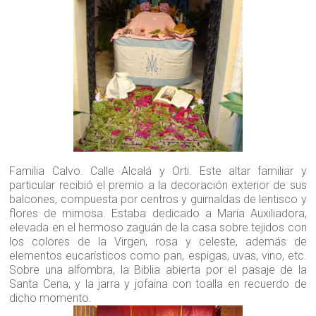
Familia Calvo. Calle Alcalá y Orti. Este altar familiar y
particular recibió el premio a la decoración exterior de sus
balcones, compuesta por centros y guirnaldas de lentisco y
flores de mimosa. Estaba dedicado a María Auxiliadora,
elevada en el hermoso zaguán de la casa sobre tejidos con
los colores de la Virgen, rosa y celeste, además de
elementos eucarísticos como pan, espigas, uvas, vino, etc.
Sobre una alfombra, la Biblia abierta por el pasaje de la
Santa Cena, y la jarra y jofaina con toalla en recuerdo de
dicho momento.