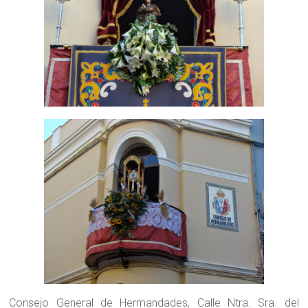
Consejo General de Hermandades, Calle Ntra. Sra. del