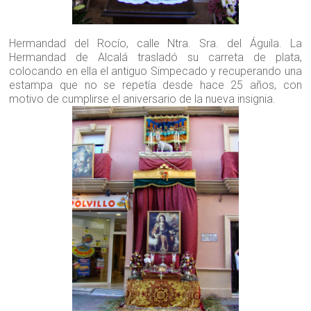
Hermandad del Rocío, calle Ntra. Sra. del Águila. La
Hermandad de Alcalá trasladó su carreta de plata,
colocando en ella el antiguo Simpecado y recuperando una
estampa que no se repetía desde hace 25 años, con
motivo de cumplirse el aniversario de la nueva insignia.