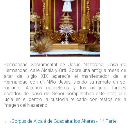
Hermandad Sacramental de Jesús Nazareno, Casa de
Hermandad, calle Alcalá y Orti. Sobre una antigua mesa de
altar del siglo XIX aparecía el manifestador de la
Hermandad con un Niño Jesús, siendo su remate un sol
radiante. Algunos candeleros y los antiguos faroles
dorados del paso del Señor completaban este altar, que
lucía en el centro la custodia relicario con restos de la
imagen del Nazareno.
←
«Corpus de Alcalá de Guadaira: los Altares». 1ª Parte.