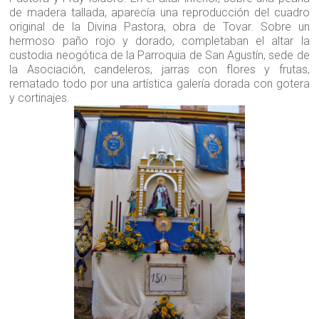
de madera tallada, aparecía una reproducción del cuadro
original de la Divina Pastora, obra de Tovar. Sobre un
hermoso paño rojo y dorado, completaban el altar la
custodia neogótica de la Parroquia de San Agustín, sede de
la Asociación, candeleros, jarras con flores y frutas,
rematado todo por una artística galería dorada con gotera
y cortinajes.