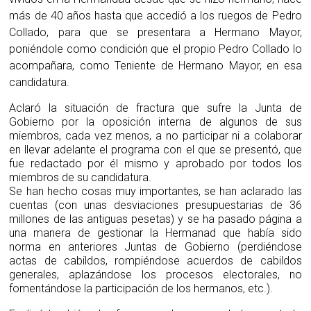
más de 40 años hasta que accedió a los ruegos de Pedro
Collado, para que se presentara a Hermano Mayor,
poniéndole como condición que el propio Pedro Collado lo
acompañara, como Teniente de Hermano Mayor, en esa
candidatura.
Aclaró la situación de fractura que sufre la Junta de
Gobierno por la oposición interna de algunos de sus
miembros, cada vez menos, a no participar ni a colaborar
en llevar adelante el programa con el que se presentó, que
fue redactado por él mismo y aprobado por todos los
miembros de su candidatura.
Se han hecho cosas muy importantes, se han aclarado las
cuentas (con unas desviaciones presupuestarias de 36
millones de las antiguas pesetas) y se ha pasado página a
una manera de gestionar la Hermanad que había sido
norma en anteriores Juntas de Gobierno (perdiéndose
actas de cabildos, rompiéndose acuerdos de cabildos
generales, aplazándose los procesos electorales, no
fomentándose la participación de los hermanos, etc.).