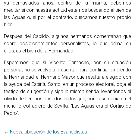
ya demasiados años, dentro de la misma, debemos
meditar si con nuestra actitud estamos buscando el bien de
las Aguas o, si por el contrario, buscamos nuestro propio
bien.
Después del Cabildo, algunos hermanos comentaban que
sobre posicionamientos personalistas, lo que prima en
ellos, es el bien de la Hermandad.
Esperemos que si Vicente Camacho, por su situación
personal, no se vuelve a presentar, para continuar dirigiendo
la Hermandad, el Hermano Mayor que resultara elegido con
la ayuda del Espíritu Santo, en un proceso electoral, coja el
testigo de su gestión y siga la misma senda llevándonos al
olvido de tiempos pasados en los que, como se decía en el
mundillo cofradiero de Sevilla: “Las Aguas era el Cortijo de
Pedro”.
←
Nueva ubicación de los Evangelistas