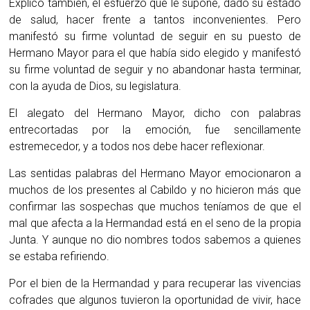
Explicó también, el esfuerzo que le supone, dado su estado
de salud, hacer frente a tantos inconvenientes. Pero
manifestó su firme voluntad de seguir en su puesto de
Hermano Mayor para el que había sido elegido y manifestó
su firme voluntad de seguir y no abandonar hasta terminar,
con la ayuda de Dios, su legislatura.
El alegato del Hermano Mayor, dicho con palabras
entrecortadas por la emoción, fue sencillamente
estremecedor, y a todos nos debe hacer reflexionar.
Las sentidas palabras del Hermano Mayor emocionaron a
muchos de los presentes al Cabildo y no hicieron más que
confirmar las sospechas que muchos teníamos de que el
mal que afecta a la Hermandad está en el seno de la propia
Junta. Y aunque no dio nombres todos sabemos a quienes
se estaba refiriendo.
Por el bien de la Hermandad y para recuperar las vivencias
cofrades que algunos tuvieron la oportunidad de vivir, hace