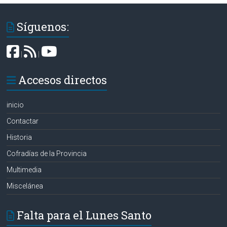
Síguenos:
|
|
Accesos directos
inicio
Contactar
Historia
Cofradías de la Provincia
Multimedia
Miscelánea
Falta para el Lunes Santo