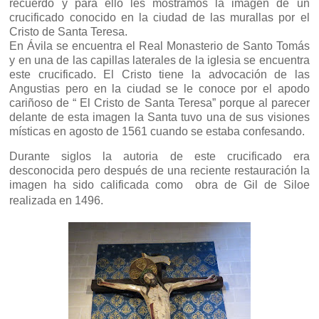
recuerdo y para ello les mostramos la imagen de un
crucificado conocido en la ciudad de las murallas por el
Cristo de Santa Teresa.
En Ávila se encuentra el Real Monasterio de Santo Tomás
y en una de las capillas laterales de la iglesia se encuentra
este crucificado. El Cristo tiene la advocación de las
Angustias pero en la ciudad se le conoce por el apodo
cariñoso de “ El Cristo de Santa Teresa” porque al parecer
delante de esta imagen la Santa tuvo una de sus visiones
místicas en agosto de 1561 cuando se estaba confesando.
Durante siglos la autoria de este crucificado era
desconocida pero después de una reciente restauración la
imagen ha sido calificada como obra de Gil de Siloe
realizada en 1496.