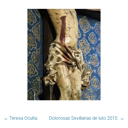
←
Teresa Oculta.
Dolorosas Sevillanas de luto 2015.
→