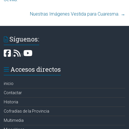
Nuestras Imágenes Vestida para Cuaresma.
→
Síguenos:
|
|
Accesos directos
inicio
Contactar
Historia
Cofradías de la Provincia
Multimedia