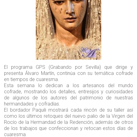
El programa GPS (Grabando por Sevilla) que dirige y
presenta Álvaro Martín, continúa con su temática cofrade
en tiempos de cuaresma.
Esta semana lo dedican a los artesanos del mundo
cofrade, mostrando los detalles, entresijos y curiosidades
de algunos de los autores del patrimonio de nuestras
hermandades y cofradías.
El bordador Paquili mostrará cada rincón de su taller así
como los últimos retoques del nuevo palio de la Virgen del
Rocío de la Hermandad de la Redención, además de otros
de los trabajos que confeccionan y retocan estos días de
cuaresma.