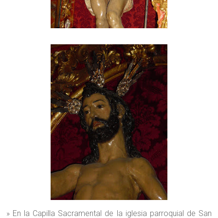
» En la Capilla Sacramental de la iglesia parroquial de San