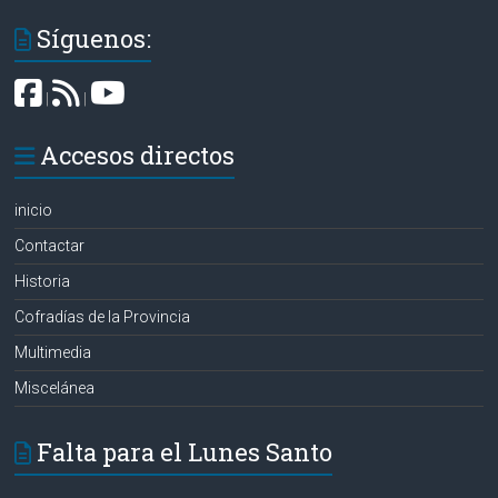
Síguenos:
|
|
Accesos directos
inicio
Contactar
Historia
Cofradías de la Provincia
Multimedia
Miscelánea
Falta para el Lunes Santo