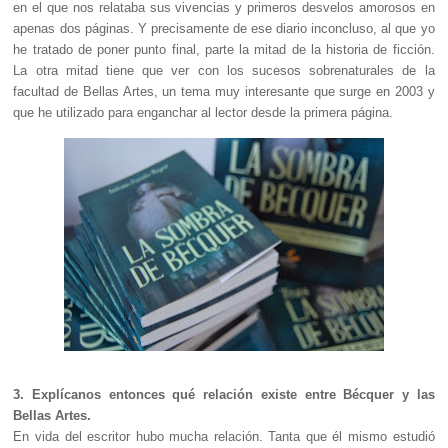
en el que nos relataba sus vivencias y primeros desvelos amorosos en
apenas dos páginas. Y precisamente de ese diario inconcluso, al que yo
he tratado de poner punto final, parte la mitad de la historia de ficción.
La otra mitad tiene que ver con los sucesos sobrenaturales de la
facultad de Bellas Artes, un tema muy interesante que surge en 2003 y
que he utilizado para enganchar al lector desde la primera página.
3. Explícanos entonces qué relación existe entre Bécquer y las
Bellas Artes.
En vida del escritor hubo mucha relación. Tanta que él mismo estudió