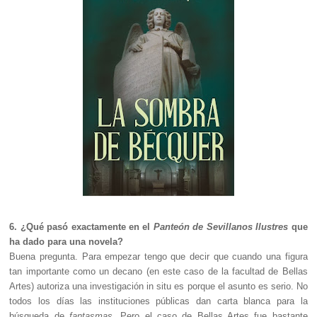
6. ¿Qué pasó exactamente en el
Panteón de Sevillanos Ilustres
que
ha dado para una novela?
Buena pregunta. Para empezar tengo que decir que cuando una figura
tan importante como un decano (en este caso de la facultad de Bellas
Artes) autoriza una investigación in situ es porque el asunto es serio. No
todos los días las instituciones públicas dan carta blanca para la
búsqueda de
fantasmas
. Pero el caso de Bellas Artes fue bastante