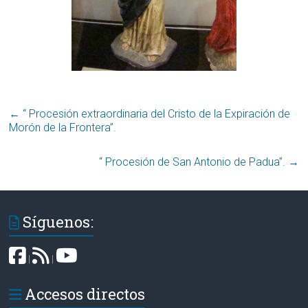
←
“ Procesión extraordinaria del Cristo de la Expiración de
Morón de la Frontera”.
“ Procesión de San Antonio de Padua”.
→
Síguenos:
|
|
Accesos directos