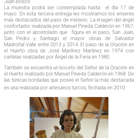
Juan Bosco.
La muestra podrá ser contemplada hasta el día 17 de
mayo. En esta tercera entrega les mostramos los enseres
más destacados del paso de misterio. La imagen del ángel
confortador realizada por Manuel Pineda Calderón en 1967,
junto con el apostolado que figura en el paso, San Juan,
San Pedro y Santiago el mayor obras de Salvador
Madroñal Valle entre 2013 y 2014. El paso de la Oración en
el Huerto obra de José Martínez Martínez en 1974 con
cartelas realizadas por Ángel de la Feria en 1980.
También se encuentra un boceto del Señor de la Oración en
el Huerto realizado por Manuel Pineda Calderón en 1968. De
las túnicas bordadas que posee el Señor la más destacada
es una realizada por artesanos turcos, fechada en 2010.