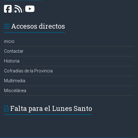
|
|
Accesos directos
inicio
Contactar
Historia
Cofradías de la Provincia
Multimedia
Miscelánea
Falta para el Lunes Santo