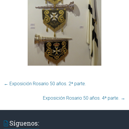
←
Exposición Rosario 50 años. 2ª parte.
Exposición Rosario 50 años. 4ª parte.
→
Síguenos: