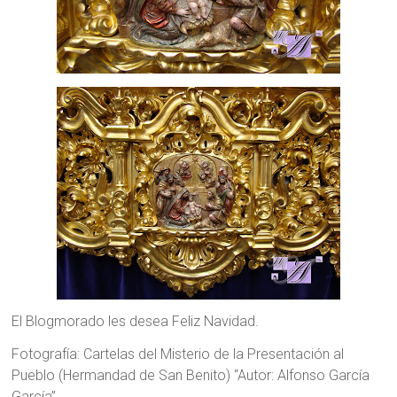
El Blogmorado les desea Feliz Navidad.
Fotografía: Cartelas del Misterio de la Presentación al
Pueblo (Hermandad de San Benito) “Autor: Alfonso García
García”