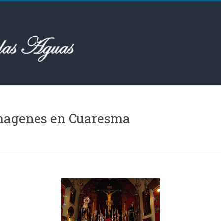
Imagenes en Cuaresma