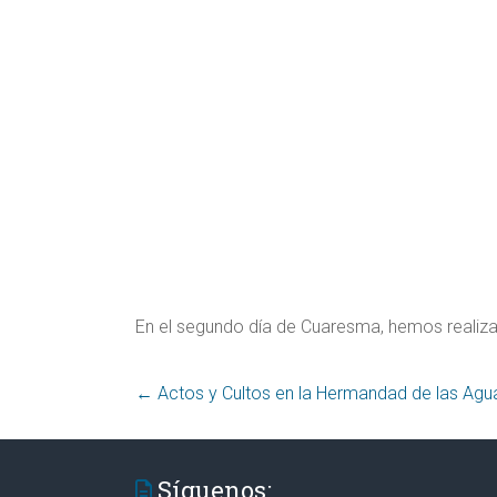
En el segundo día de Cuaresma, hemos realiza
←
Actos y Cultos en la Hermandad de las Agu
Síguenos: