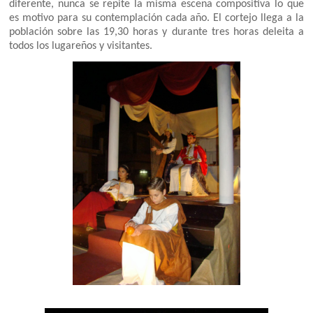
diferente, nunca se repite la misma escena compositiva lo que
es motivo para su contemplación cada año. El cortejo llega a la
población sobre las 19,30 horas y durante tres horas deleita a
todos los lugareños y visitantes.