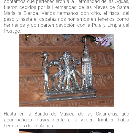
contamos que pertenecieron a la Hermandad de las Aguas,
fueron cedidos por la Hermandad de las Nieves de Santa
María la Blanca. Varios hermanos con cirio, el fiscal del
paso y hasta el capataz nos honramos en tenerlos como
hermanos y comparten devoción con la Pura y Limpia del
Postigo.
Hasta en la Banda de Música de las Cigarreras, que
acompañaba musicalmente a la Virgen, también había
hermanos de las Aguas.