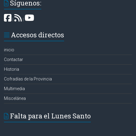
Síguenos:
|
|
Accesos directos
inicio
Contactar
Historia
Cofradías de la Provincia
Multimedia
Miscelánea
Falta para el Lunes Santo