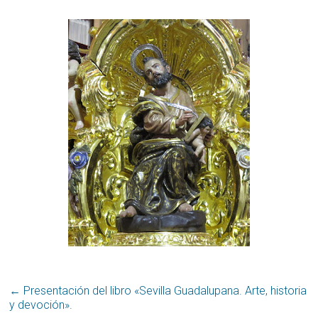
←
Presentación del libro «Sevilla Guadalupana. Arte, historia
y devoción».