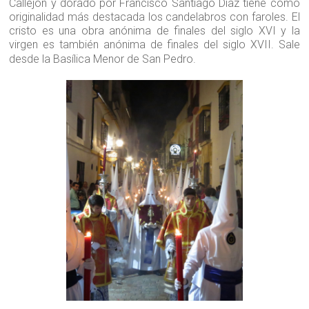
Callejón y dorado por Francisco Santiago Díaz tiene como
originalidad más destacada los candelabros con faroles. El
cristo es una obra anónima de finales del siglo XVI y la
virgen es también anónima de finales del siglo XVII. Sale
desde la Basílica Menor de San Pedro.