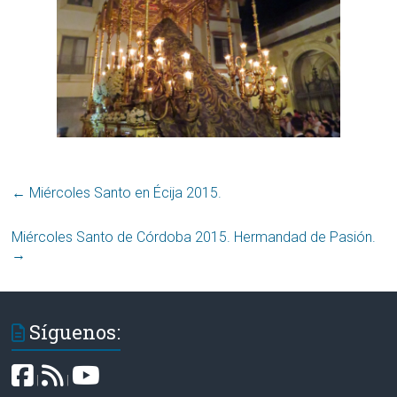
←
Miércoles Santo en Écija 2015.
Miércoles Santo de Córdoba 2015. Hermandad de Pasión.
→
Síguenos:
|
|