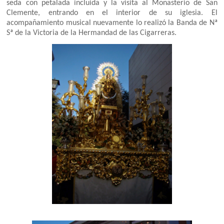
seda con petalada incluida y la visita al Monasterio de San
Clemente, entrando en el interior de su iglesia. El
acompañamiento musical nuevamente lo realizó la Banda de Nª
Sª de la Victoria de la Hermandad de las Cigarreras.