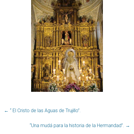
←
“ El Cristo de las Aguas de Trujillo”.
“Una mudá para la historia de la Hermandad”.
→