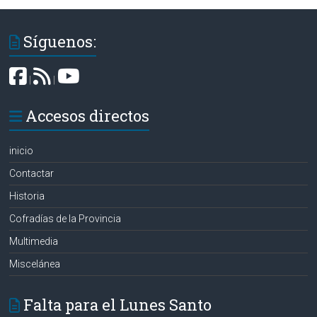
Síguenos:
|
|
Accesos directos
inicio
Contactar
Historia
Cofradías de la Provincia
Multimedia
Miscelánea
Falta para el Lunes Santo