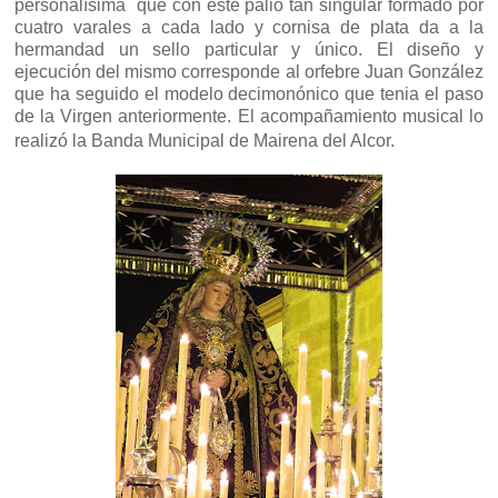
personalísima que con este palio tan singular formado por
cuatro varales a cada lado y cornisa de plata da a la
hermandad un sello particular y único. El diseño y
ejecución del mismo corresponde al orfebre Juan González
que ha seguido el modelo decimonónico que tenia el paso
de la Virgen anteriormente. El acompañamiento musical lo
realizó la Banda Municipal de Mairena del Alcor.