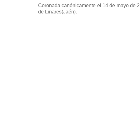
Coronada canónicamente el 14 de mayo de 20
de Linares(Jaén).