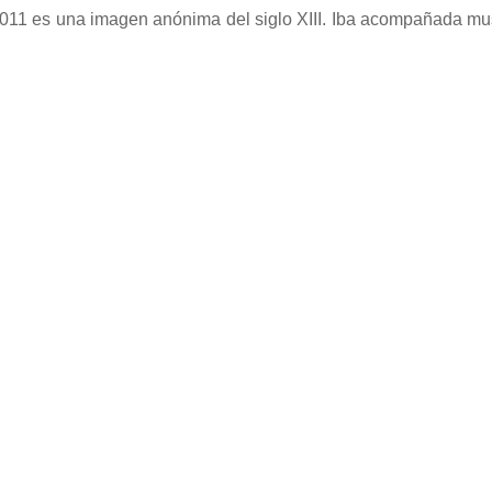
11 es una imagen anónima del siglo XIII. Iba acompañada mu