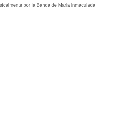
sicalmente por la Banda de María Inmaculada