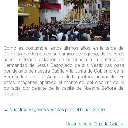
Como es costumbre, estos últimos años, en la tarde del
Domingo de Ramos en su camino de regreso, después de
haber realizado estación de penitencia a la Catedral, la
Hermandad de Jesús Despojado de sus Vestiduras pasa
por delante de nuestra Capilla y la Junta de Gobierno de la
Hermandad de Las Aguas saluda protocolariamente. En
estas imágenes aparece el momento del discurrir de la
cofradía por delante de la capilla de Nuestra Señora del
Rosario.
←
Nuestras Virgenes vestidas para el Lunes Santo
Delante de la Cruz de Guía
→