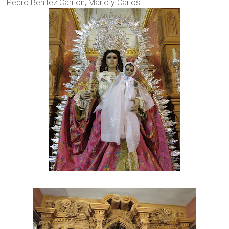
Pedro Benítez Carrión, Mario y Carlos.